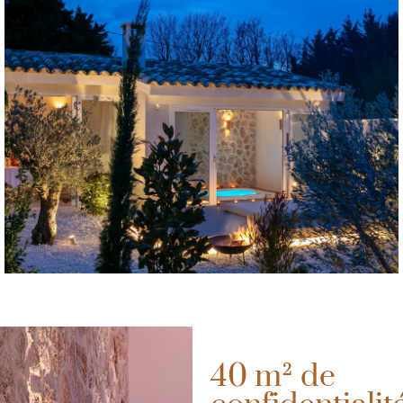
40 m² de