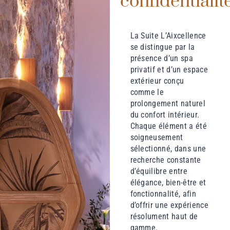
confidentialit
La Suite L’Aixcellence
se distingue par la
présence d’un spa
privatif et d’un espace
extérieur conçu
comme le
prolongement naturel
du confort intérieur.
Chaque élément a été
soigneusement
sélectionné, dans une
recherche constante
d’équilibre entre
élégance, bien-être et
fonctionnalité, afin
d’offrir une expérience
résolument haut de
gamme.