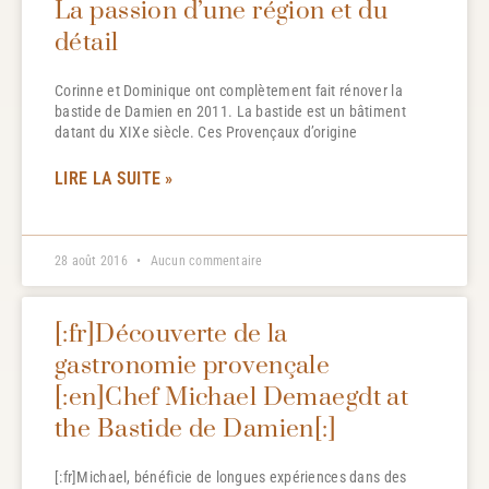
La passion d’une région et du
détail
Corinne et Dominique ont complètement fait rénover la
bastide de Damien en 2011. La bastide est un bâtiment
datant du XIXe siècle. Ces Provençaux d’origine
LIRE LA SUITE »
28 août 2016
Aucun commentaire
[:fr]Découverte de la
gastronomie provençale
[:en]Chef Michael Demaegdt at
the Bastide de Damien[:]
[:fr]Michael, bénéficie de longues expériences dans des