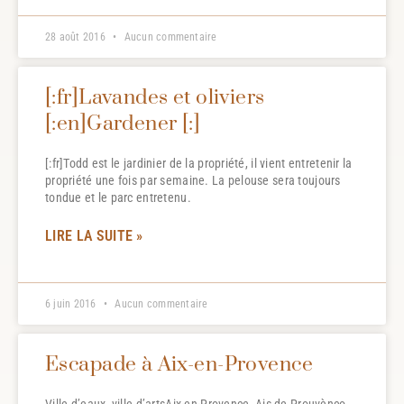
28 août 2016
Aucun commentaire
[:fr]Lavandes et oliviers
[:en]Gardener [:]
[:fr]Todd est le jardinier de la propriété, il vient entretenir la
propriété une fois par semaine. La pelouse sera toujours
tondue et le parc entretenu.
LIRE LA SUITE »
6 juin 2016
Aucun commentaire
Escapade à Aix-en-Provence