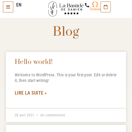
EN
Blog
Hello world!
Welcome to WordPress. This is your first post. Edit or delete
it, then start writing!
LIRE LA SUITE »
28 avril 2021
Un commentaire